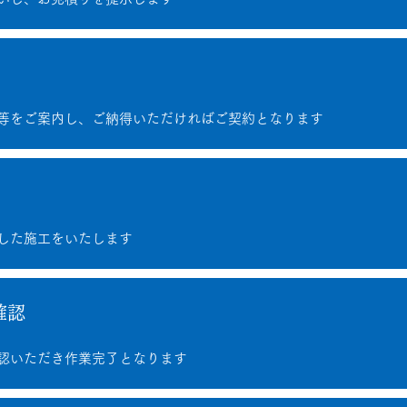
等をご案内し、ご納得いただければご契約となります
した施工をいたします
確認
認いただき作業完了となります