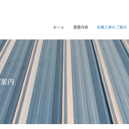
ホーム
業務内容
各種工事のご案内
案内