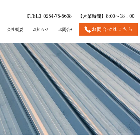
【TEL】
0254-75-5608
【営業時間】8:00～18：00
お問合せはこちら
会社概要
お知らせ
お問合せ